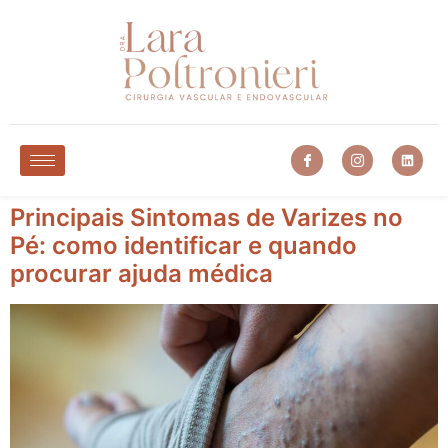
Principais Sintomas de Varizes no
Pé: como identificar e quando
procurar ajuda médica