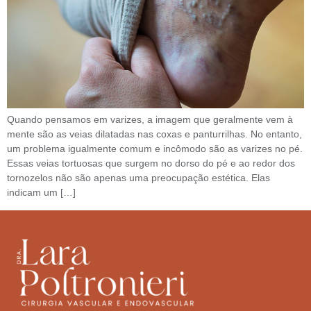
Quando pensamos em varizes, a imagem que geralmente vem à
mente são as veias dilatadas nas coxas e panturrilhas. No entanto,
um problema igualmente comum e incômodo são as varizes no pé.
Essas veias tortuosas que surgem no dorso do pé e ao redor dos
tornozelos não são apenas uma preocupação estética. Elas
indicam um […]