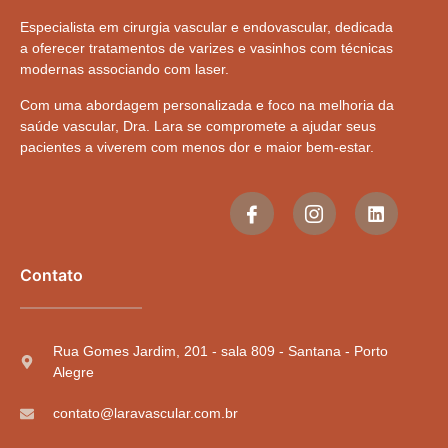
Especialista em cirurgia vascular e endovascular, dedicada
a oferecer tratamentos de varizes e vasinhos com técnicas
modernas associando com laser.
Com uma abordagem personalizada e foco na melhoria da
saúde vascular, Dra. Lara se compromete a ajudar seus
pacientes a viverem com menos dor e maior bem-estar.
Contato
Rua Gomes Jardim, 201 - sala 809 - Santana - Porto
Alegre
contato@laravascular.com.br