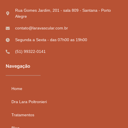
Rua Gomes Jardim, 201 - sala 809 - Santana - Porto
Alegre
contato@laravascular.com.br
Segunda a Sexta - das 07h00 as 19h00
(51) 99322-0141
Navegação
Home
Dra Lara Poltronieri
Tratamentos