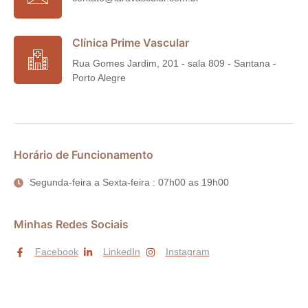
Clínica Prime Vascular
Rua Gomes Jardim, 201 - sala 809 - Santana -
Porto Alegre
Horário de Funcionamento
Segunda-feira a Sexta-feira : 07h00 as 19h00
Minhas Redes Sociais
Facebook
LinkedIn
Instagram