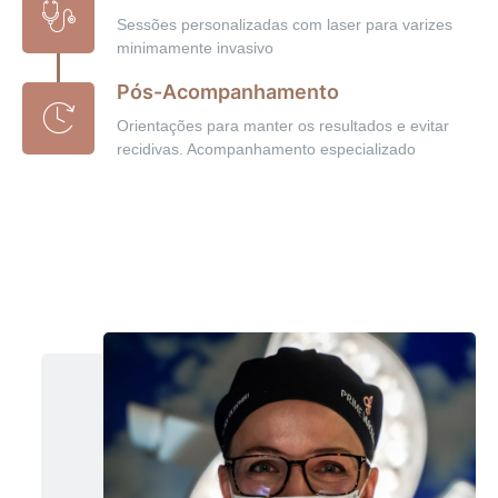
Sessões personalizadas com laser para varizes
minimamente invasivo
Pós-Acompanhamento
Orientações para manter os resultados e evitar
recidivas. Acompanhamento especializado