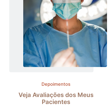
Depoimentos
Veja Avaliações dos Meus
Pacientes​