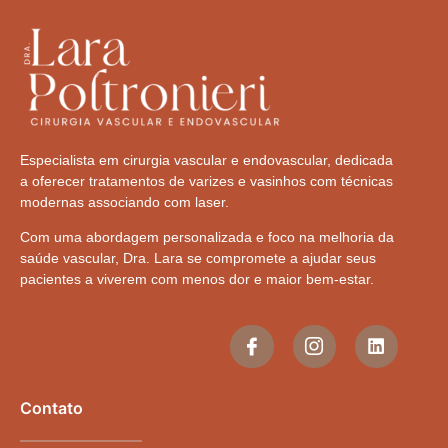
Especialista em cirurgia vascular e endovascular, dedicada
a oferecer tratamentos de varizes e vasinhos com técnicas
modernas associando com laser.
Com uma abordagem personalizada e foco na melhoria da
saúde vascular, Dra. Lara se compromete a ajudar seus
pacientes a viverem com menos dor e maior bem-estar.
Contato