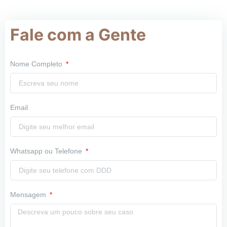
Fale com a Gente
Nome Completo
Email
Whatsapp ou Telefone
Mensagem