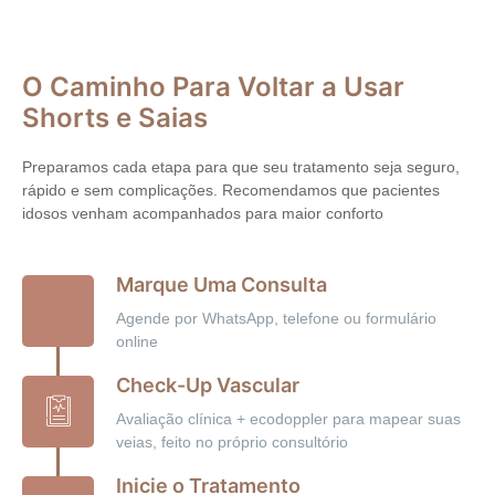
O Caminho Para Voltar a Usar
Shorts e Saias
Preparamos cada etapa para que seu tratamento seja seguro,
rápido e sem complicações. Recomendamos que pacientes
idosos venham acompanhados para maior conforto
Marque Uma Consulta
Agende por WhatsApp, telefone ou formulário
online
Check-Up Vascular
Avaliação clínica + ecodoppler para mapear suas
veias, feito no próprio consultório
Inicie o Tratamento