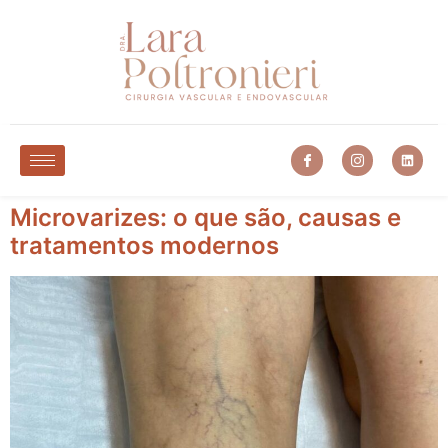
Microvarizes: o que são, causas e
tratamentos modernos