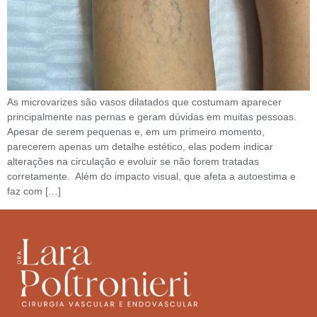
As microvarizes são vasos dilatados que costumam aparecer
principalmente nas pernas e geram dúvidas em muitas pessoas.
Apesar de serem pequenas e, em um primeiro momento,
parecerem apenas um detalhe estético, elas podem indicar
alterações na circulação e evoluir se não forem tratadas
corretamente. Além do impacto visual, que afeta a autoestima e
faz com […]