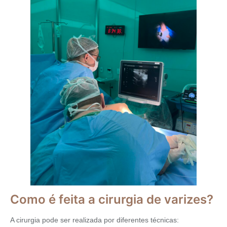
Como é feita a cirurgia de varizes?
A cirurgia pode ser realizada por diferentes técnicas: