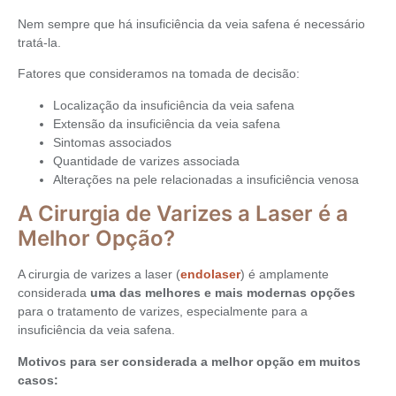
Nem sempre que há insuficiência da veia safena é necessário
tratá-la.
Fatores que consideramos na tomada de decisão:
Localização da insuficiência da veia safena
Extensão da insuficiência da veia safena
Sintomas associados
Quantidade de varizes associada
Alterações na pele relacionadas a insuficiência venosa
A Cirurgia de Varizes a Laser é a
Melhor Opção?
A cirurgia de varizes a laser (
endolaser
) é amplamente
considerada
uma das melhores e mais modernas opções
para o tratamento de varizes, especialmente para a
insuficiência da veia safena.
Motivos para ser considerada a melhor opção em muitos
casos: