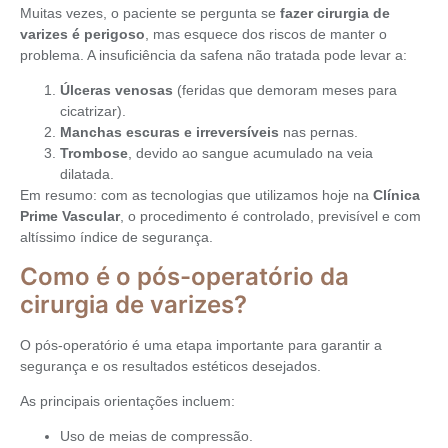
Muitas vezes, o paciente se pergunta se
fazer cirurgia de
varizes é perigoso
, mas esquece dos riscos de manter o
problema. A insuficiência da safena não tratada pode levar a:
Úlceras venosas
(feridas que demoram meses para
cicatrizar).
Manchas escuras e irreversíveis
nas pernas.
Trombose
, devido ao sangue acumulado na veia
dilatada.
Em resumo: com as tecnologias que utilizamos hoje na
Clínica
Prime Vascular
, o procedimento é controlado, previsível e com
altíssimo índice de segurança.
Como é o pós-operatório da
cirurgia de varizes?
O pós-operatório é uma etapa importante para garantir a
segurança e os resultados estéticos desejados.
As principais orientações incluem:
Uso de meias de compressão.