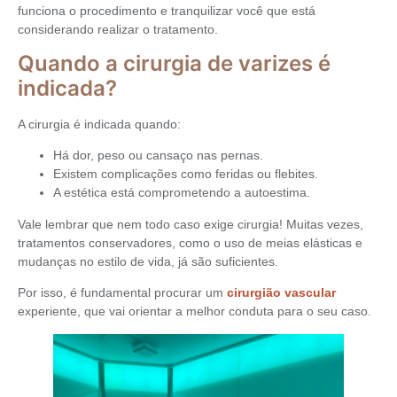
funciona o procedimento e tranquilizar você que está
considerando realizar o tratamento.
Quando a cirurgia de varizes é
indicada?
A cirurgia é indicada quando:
Há dor, peso ou cansaço nas pernas.
Existem complicações como feridas ou flebites.
A estética está comprometendo a autoestima.
Vale lembrar que nem todo caso exige cirurgia! Muitas vezes,
tratamentos conservadores, como o uso de meias elásticas e
mudanças no estilo de vida, já são suficientes.
Por isso, é fundamental procurar um
cirurgião vascular
experiente, que vai orientar a melhor conduta para o seu caso.