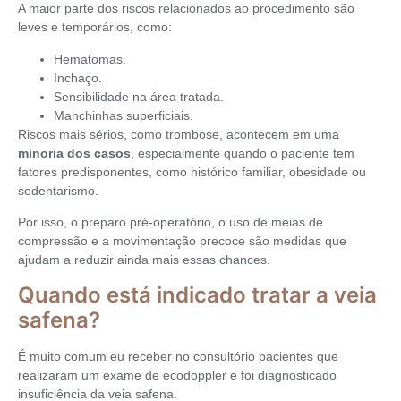
A maior parte dos riscos relacionados ao procedimento são
leves e temporários, como:
Hematomas.
Inchaço.
Sensibilidade na área tratada.
Manchinhas superficiais.
Riscos mais sérios, como trombose, acontecem em uma
minoria dos casos
, especialmente quando o paciente tem
fatores predisponentes, como histórico familiar, obesidade ou
sedentarismo.
Por isso, o preparo pré-operatório, o uso de meias de
compressão e a movimentação precoce são medidas que
ajudam a reduzir ainda mais essas chances.
Quando está indicado tratar a veia
safena?
É muito comum eu receber no consultório pacientes que
realizaram um exame de ecodoppler e foi diagnosticado
insuficiência da veia safena.