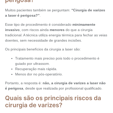
Muitos pacientes também se perguntam:
“Cirurgia de varizes
a laser é perigosa?”
.
Esse tipo de procedimento é considerado
minimamente
invasivo
, com riscos ainda
menores
do que a cirurgia
tradicional. A técnica utiliza energia térmica para fechar as veias
doentes, sem necessidade de grandes incisões.
Os principais benefícios da cirurgia a laser são:
Tratamento mais preciso pois todo o procedimento é
guiado por ultrassom.
Recuperação mais rápida.
Menos dor no pós-operatório.
Portanto, a resposta é:
não, a cirurgia de varizes a laser não
é perigosa
, desde que realizada por profissional qualificado.
Quais são os principais riscos da
cirurgia de varizes?