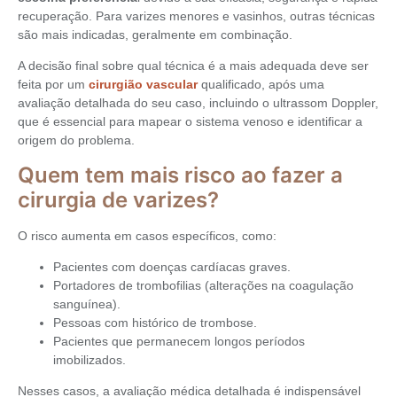
recuperação. Para varizes menores e vasinhos, outras técnicas
são mais indicadas, geralmente em combinação.
A decisão final sobre qual técnica é a mais adequada deve ser
feita por um
cirurgião vascular
qualificado, após uma
avaliação detalhada do seu caso, incluindo o ultrassom Doppler,
que é essencial para mapear o sistema venoso e identificar a
origem do problema.
Quem tem mais risco ao fazer a
cirurgia de varizes?
O risco aumenta em casos específicos, como:
Pacientes com doenças cardíacas graves.
Portadores de trombofilias (alterações na coagulação
sanguínea).
Pessoas com histórico de trombose.
Pacientes que permanecem longos períodos
imobilizados.
Nesses casos, a avaliação médica detalhada é indispensável