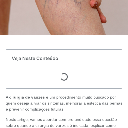
Veja Neste Conteúdo
A
cirurgia de varizes
é um procedimento muito buscado por
quem deseja aliviar os sintomas, melhorar a estética das pernas
e prevenir complicações futuras.
Neste artigo, vamos abordar com profundidade essa questão
sobre quando a cirurgia de varizes é indicada, explicar como