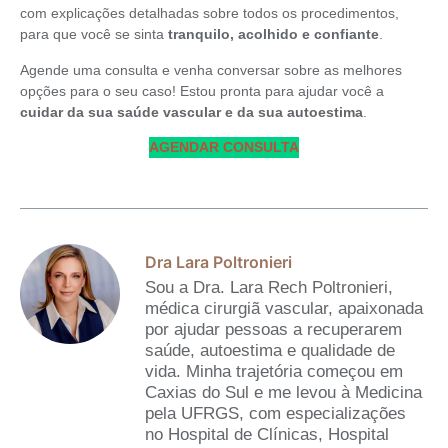
com explicações detalhadas sobre todos os procedimentos,
para que você se sinta
tranquilo, acolhido e confiante
.
Agende uma consulta e venha conversar sobre as melhores
opções para o seu caso! Estou pronta para ajudar você a
cuidar da sua saúde vascular e da sua autoestima
.
AGENDAR CONSULTA
Dra Lara Poltronieri
Sou a Dra. Lara Rech Poltronieri,
médica cirurgiã vascular, apaixonada
por ajudar pessoas a recuperarem
saúde, autoestima e qualidade de
vida. Minha trajetória começou em
Caxias do Sul e me levou à Medicina
pela UFRGS, com especializações
no Hospital de Clínicas, Hospital