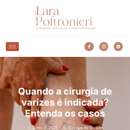
Quando a cirurgia de
varizes é indicada?
Entenda os casos
junho 2, 2025
Cirurgia de Varizes