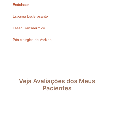
Endolaser
Espuma Esclerosante
Laser Transdérmico
Pós cirúrgico de Varizes
Veja Avaliações dos Meus
Pacientes