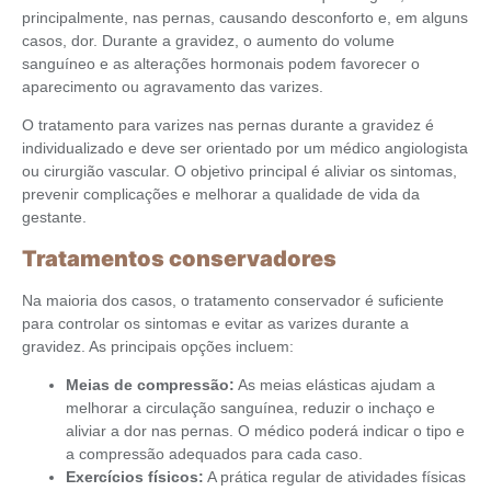
principalmente, nas pernas, causando desconforto e, em alguns
casos, dor. Durante a gravidez, o aumento do volume
sanguíneo e as alterações hormonais podem favorecer o
aparecimento ou agravamento das varizes.
O tratamento para varizes nas pernas durante a gravidez é
individualizado e deve ser orientado por um médico angiologista
ou cirurgião vascular. O objetivo principal é aliviar os sintomas,
prevenir complicações e melhorar a qualidade de vida da
gestante.
Tratamentos conservadores
Na maioria dos casos, o tratamento conservador é suficiente
para controlar os sintomas e evitar as varizes durante a
gravidez. As principais opções incluem:
Meias de compressão:
As meias elásticas ajudam a
melhorar a circulação sanguínea, reduzir o inchaço e
aliviar a dor nas pernas. O médico poderá indicar o tipo e
a compressão adequados para cada caso.
Exercícios físicos:
A prática regular de atividades físicas