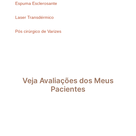
Espuma Esclerosante
Laser Transdérmico
Pós cirúrgico de Varizes
Veja Avaliações dos Meus
Pacientes