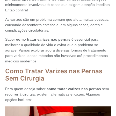
minimamente invasivas até casos que exigem atenção imediata.
Então confira!
As varizes são um problema comum que afeta muitas pessoas,
causando desconforto estético e, em alguns casos, dores e
complicações circulatórias.
Saber
como tratar varizes nas pernas
é essencial para
melhorar a qualidade de vida e evitar que o problema se
agrave. Vamos explorar agora diversas formas de tratamento
para varizes, desde métodos não invasivos até procedimentos
médicos modernos.
Como Tratar Varizes nas Pernas
Sem Cirurgia
Para quem deseja saber
como tratar varizes nas pernas
sem
recorrer à cirurgia, existem alternativas eficazes. Algumas
opções incluem: