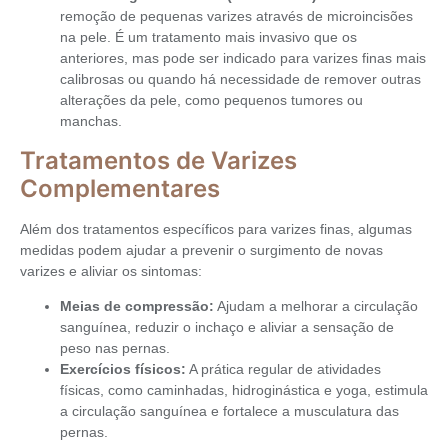
remoção de pequenas varizes através de microincisões
na pele. É um tratamento mais invasivo que os
anteriores, mas pode ser indicado para varizes finas mais
calibrosas ou quando há necessidade de remover outras
alterações da pele, como pequenos tumores ou
manchas.
Tratamentos de Varizes
Complementares
Além dos tratamentos específicos para varizes finas, algumas
medidas podem ajudar a prevenir o surgimento de novas
varizes e aliviar os sintomas:
Meias de compressão:
Ajudam a melhorar a circulação
sanguínea, reduzir o inchaço e aliviar a sensação de
peso nas pernas.
Exercícios físicos:
A prática regular de atividades
físicas, como caminhadas, hidroginástica e yoga, estimula
a circulação sanguínea e fortalece a musculatura das
pernas.