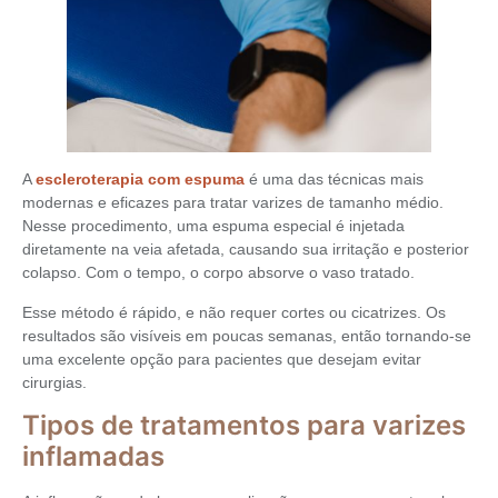
A
escleroterapia com espuma
é uma das técnicas mais
modernas e eficazes para tratar varizes de tamanho médio.
Nesse procedimento, uma espuma especial é injetada
diretamente na veia afetada, causando sua irritação e posterior
colapso. Com o tempo, o corpo absorve o vaso tratado.
Esse método é rápido, e não requer cortes ou cicatrizes. Os
resultados são visíveis em poucas semanas, então tornando-se
uma excelente opção para pacientes que desejam evitar
cirurgias.
Tipos de tratamentos para varizes
inflamadas