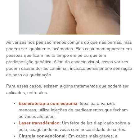
As varizes nos pés são menos comuns do que nas pernas, mas
podem ser igualmente incômodas. Elas costumam aparecer em
pessoas que ficam muito tempo em pé ou que têm
predisposição genética. Além do aspecto visual, essas varizes
podem causar dor ao caminhar, inchaço persistente e sensação
de peso ou queimação.
Para esses casos, existem alguns tratamentos que podem ser
aplicados, entre eles:
Escleroterapia com espuma
: Ideal para varizes
menores, utiliza injeções de medicamentos que fecham
os vasos afetados.
Laser transdérmico
: Um feixe de luz é aplicado sobre a
pele, coagulando as veias sem necessidade de cortes.
Cirurgia convencional:
Em casos mais graves, a