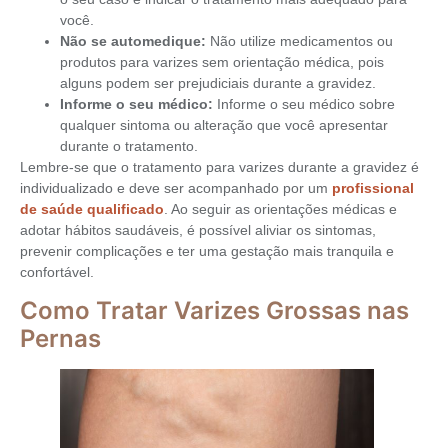
você.
Não se automedique:
Não utilize medicamentos ou
produtos para varizes sem orientação médica, pois
alguns podem ser prejudiciais durante a gravidez.
Informe o seu médico:
Informe o seu médico sobre
qualquer sintoma ou alteração que você apresentar
durante o tratamento.
Lembre-se que o tratamento para varizes durante a gravidez é
individualizado e deve ser acompanhado por um
profissional
de saúde qualificado
. Ao seguir as orientações médicas e
adotar hábitos saudáveis, é possível aliviar os sintomas,
prevenir complicações e ter uma gestação mais tranquila e
confortável.
Como Tratar Varizes Grossas nas
Pernas