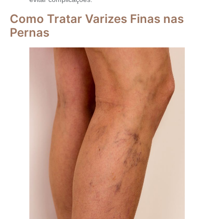
Como Tratar Varizes Finas nas
Pernas