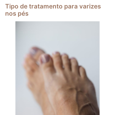
Tipo de tratamento para varizes
nos pés