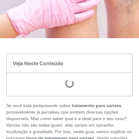
Veja Neste Conteúdo
Se você está pesquisando sobre
tratamento para varizes
,
provavelmente já percebeu que existem diversas opções
disponíveis. Mas como saber qual é a ideal para o seu caso?
Varizes não são todas iguais: elas variam em tamanho,
localização e gravidade. Por isso, neste guia, vamos explicar os
principais
tipos de tratamento para varizes
, desde soluções