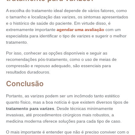
A escolha do tratamento ideal depende de vários fatores, como
o tamanho e localização das varizes, os sintomas apresentados
e o histórico de saúde do paciente. Em virtude disso, é
extremamente importante
agendar uma avaliação
com um
especialista para identificar o tipo de varizes e sugerir o melhor
tratamento.
Por isso, conhecer as opções disponíveis e seguir as
recomendações pós-tratamento, como o uso de meias de
compressão e repouso adequado, são essenciais para
resultados duradouros.
Conclusão
Portanto, as varizes podem ser um incômodo tanto estético
quanto físico, mas a boa notícia é que existem diversos tipos de
tratamento para varizes
. Desde técnicas minimamente
invasivas, até procedimentos cirúrgicos mais robustos, a
medicina moderna oferece soluções para cada tipo de caso.
O mais importante é entender que não é preciso conviver com o