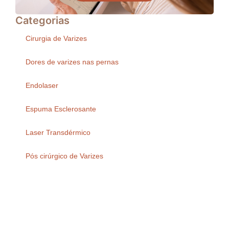
Categorias
Cirurgia de Varizes
Dores de varizes nas pernas
Endolaser
Espuma Esclerosante
Laser Transdérmico
Pós cirúrgico de Varizes