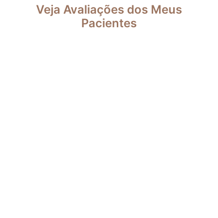
Veja Avaliações dos Meus
Pacientes