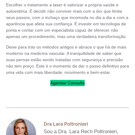
Escolher o tratamento a laser é valorizar a própria saúde e
autoestima. É decidir não conviver mais com a dor que limita
seus passos, com o inchaço que incomoda no dia a dia e com a
aparência que afeta sua confiança. É investir em tecnologia de
ponta e contar com um especialista capaz de oferecer não
apenas um procedimento, mas uma verdadeira transformação.
Deixe para trás os métodos antigos e abrace o que há de mais
moderno na medicina vascular. A tranquilidade de saber que
suas pernas estão sendo tratadas com segurança e precisão
não tem preço. Este é o momento de dar o passo definitivo para
uma vida com mais liberdade, movimento e bem-estar.
Agendar Consulta
Dra Lara Poltronieri
Sou a Dra. Lara Rech Poltronieri,