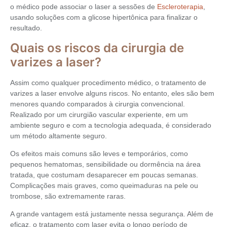
o médico pode associar o laser a sessões de
Escleroterapia
,
usando soluções com a glicose hipertônica para finalizar o
resultado.
Quais os riscos da cirurgia de
varizes a laser?
Assim como qualquer procedimento médico, o tratamento de
varizes a laser envolve alguns riscos. No entanto, eles são bem
menores quando comparados à cirurgia convencional.
Realizado por um cirurgião vascular experiente, em um
ambiente seguro e com a tecnologia adequada, é considerado
um método altamente seguro.
Os efeitos mais comuns são leves e temporários, como
pequenos hematomas, sensibilidade ou dormência na área
tratada, que costumam desaparecer em poucas semanas.
Complicações mais graves, como queimaduras na pele ou
trombose, são extremamente raras.
A grande vantagem está justamente nessa segurança. Além de
eficaz, o tratamento com laser evita o longo período de