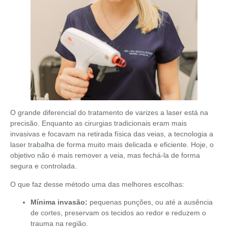
O grande diferencial do tratamento de varizes a laser está na
precisão. Enquanto as cirurgias tradicionais eram mais
invasivas e focavam na retirada física das veias, a tecnologia a
laser trabalha de forma muito mais delicada e eficiente. Hoje, o
objetivo não é mais remover a veia, mas fechá-la de forma
segura e controlada.
O que faz desse método uma das melhores escolhas:
Mínima invasão:
pequenas punções, ou até a ausência
de cortes, preservam os tecidos ao redor e reduzem o
trauma na região.