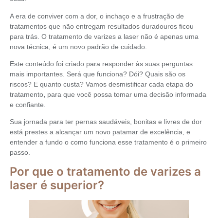
A era de conviver com a dor, o inchaço e a frustração de
tratamentos que não entregam resultados duradouros ficou
para trás. O tratamento de varizes a laser não é apenas uma
nova técnica; é um novo padrão de cuidado.
Este conteúdo foi criado para responder às suas perguntas
mais importantes. Será que funciona? Dói? Quais são os
riscos? E quanto custa? Vamos desmistificar cada etapa do
tratamento
,
para que você possa tomar uma decisão informada
e confiante.
Sua jornada para ter pernas saudáveis, bonitas e livres de dor
está prestes a alcançar um novo patamar de excelência, e
entender a fundo o como funciona esse tratamento é o primeiro
passo.
Por que o tratamento de varizes a
laser é superior?