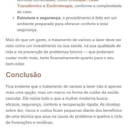
Transdérmico
e
Escleroterapia
, conforme a complexidade
do caso.
Estrutura e segurança
: o procedimento é feito em um
ambiente preparado para oferecer conforto e total
segurança.
Mais do que um gasto, o tratamento de varizes a laser deve ser
visto como um investimento na sua saúde, na sua qualidade de
vida e na prevenção de problemas futuros — que poderiam
custar muito mais, tanto financeiramente quanto para o seu
bem-estar.
Conclusão
Fica evidente que o tratamento de varizes a laser não é apenas
mais uma opção, mas um marco na forma de cuidar da saúde
vascular. Ele reúne tudo o que a mulher moderna busca:
eficácia, segurança, conforto e recuperação rápida. As dúvidas
sobre dor, riscos e custos ficam pequenas diante dos benefícios
de uma técnica que atua na causa do problema e quebra o ciclo
de frustrações e recidivas.