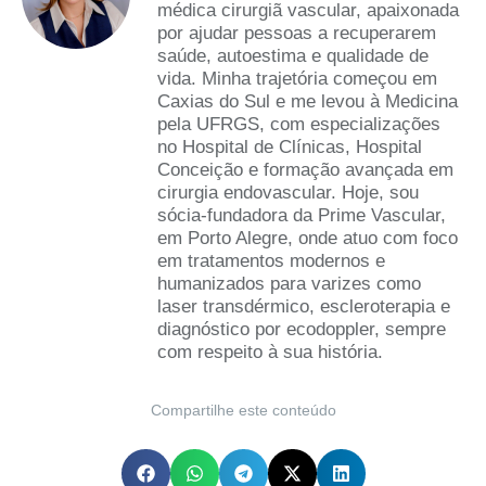
médica cirurgiã vascular, apaixonada
por ajudar pessoas a recuperarem
saúde, autoestima e qualidade de
vida. Minha trajetória começou em
Caxias do Sul e me levou à Medicina
pela UFRGS, com especializações
no Hospital de Clínicas, Hospital
Conceição e formação avançada em
cirurgia endovascular. Hoje, sou
sócia-fundadora da Prime Vascular,
em Porto Alegre, onde atuo com foco
em tratamentos modernos e
humanizados para varizes como
laser transdérmico, escleroterapia e
diagnóstico por ecodoppler, sempre
com respeito à sua história.
Compartilhe este conteúdo