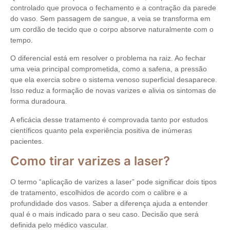
controlado que provoca o fechamento e a contração da parede
do vaso. Sem passagem de sangue, a veia se transforma em
um cordão de tecido que o corpo absorve naturalmente com o
tempo.
O diferencial está em resolver o problema na raiz. Ao fechar
uma veia principal comprometida, como a safena, a pressão
que ela exercia sobre o sistema venoso superficial desaparece.
Isso reduz a formação de novas varizes e alivia os sintomas de
forma duradoura.
A eficácia desse tratamento é comprovada tanto por estudos
científicos quanto pela experiência positiva de inúmeras
pacientes.
Como tirar varizes a laser?
O termo “aplicação de varizes a laser” pode significar dois tipos
de tratamento, escolhidos de acordo com o calibre e a
profundidade dos vasos. Saber a diferença ajuda a entender
qual é o mais indicado para o seu caso. Decisão que será
definida pelo médico vascular.