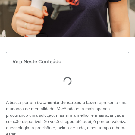
Veja Neste Conteúdo
A busca por um
tratamento de varizes a laser
representa uma
mudança de mentalidade. Você não está mais apenas
procurando uma solução, mas sim a melhor e mais avançada
solução disponível. Se você chegou até aqui, é porque valoriza
a tecnologia, a precisão e, acima de tudo, o seu tempo e bem-
estar.