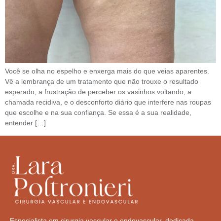
Você se olha no espelho e enxerga mais do que veias aparentes.
Vê a lembrança de um tratamento que não trouxe o resultado
esperado, a frustração de perceber os vasinhos voltando, a
chamada recidiva, e o desconforto diário que interfere nas roupas
que escolhe e na sua confiança. Se essa é a sua realidade,
entender […]
Especialista em cirurgia vascular e endovascular, dedicada