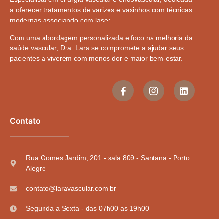
a oferecer tratamentos de varizes e vasinhos com técnicas
modernas associando com laser.
Com uma abordagem personalizada e foco na melhoria da
saúde vascular, Dra. Lara se compromete a ajudar seus
pacientes a viverem com menos dor e maior bem-estar.
Contato
Rua Gomes Jardim, 201 - sala 809 - Santana - Porto
Alegre
contato@laravascular.com.br
Segunda a Sexta - das 07h00 as 19h00