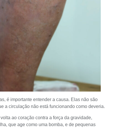
nas, é importante entender a causa. Elas não são
e a circulação não está funcionando como deveria.
volta ao coração contra a força da gravidade,
rilha, que age como uma bomba, e de pequenas