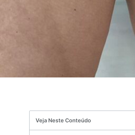
Veja Neste Conteúdo