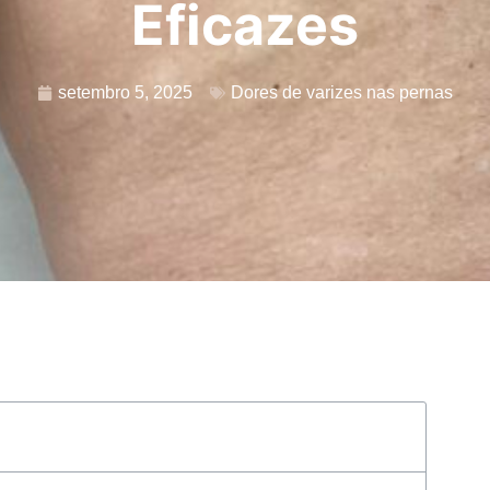
Eficazes
setembro 5, 2025
Dores de varizes nas pernas