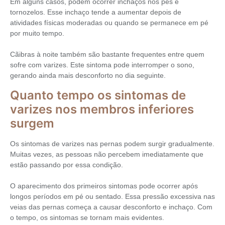
Em alguns casos, podem ocorrer inchaços nos pés e
tornozelos. Esse inchaço tende a aumentar depois de
atividades físicas moderadas ou quando se permanece em pé
por muito tempo.
Cãibras à noite também são bastante frequentes entre quem
sofre com varizes. Este sintoma pode interromper o sono,
gerando ainda mais desconforto no dia seguinte.
Quanto tempo os sintomas de
varizes nos membros inferiores
surgem
Os sintomas de varizes nas pernas podem surgir gradualmente.
Muitas vezes, as pessoas não percebem imediatamente que
estão passando por essa condição.
O aparecimento dos primeiros sintomas pode ocorrer após
longos períodos em pé ou sentado. Essa pressão excessiva nas
veias das pernas começa a causar desconforto e inchaço. Com
o tempo, os sintomas se tornam mais evidentes.