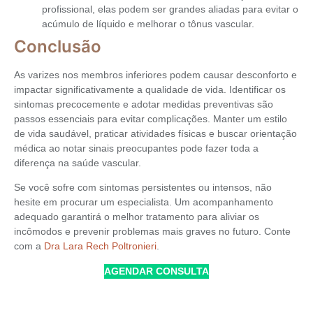
profissional, elas podem ser grandes aliadas para evitar o
acúmulo de líquido e melhorar o tônus vascular.
Conclusão
As varizes nos membros inferiores podem causar desconforto e
impactar significativamente a qualidade de vida. Identificar os
sintomas precocemente e adotar medidas preventivas são
passos essenciais para evitar complicações. Manter um estilo
de vida saudável, praticar atividades físicas e buscar orientação
médica ao notar sinais preocupantes pode fazer toda a
diferença na saúde vascular.
Se você sofre com sintomas persistentes ou intensos, não
hesite em procurar um especialista. Um acompanhamento
adequado garantirá o melhor tratamento para aliviar os
incômodos e prevenir problemas mais graves no futuro. Conte
com a
Dra Lara Rech Poltronieri
.
AGENDAR CONSULTA