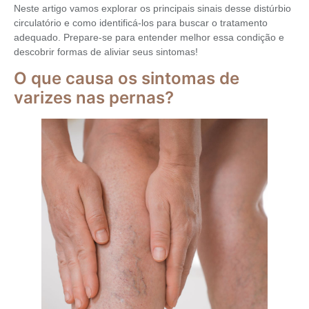
Neste artigo vamos explorar os principais sinais desse distúrbio
circulatório e como identificá-los para buscar o tratamento
adequado. Prepare-se para entender melhor essa condição e
descobrir formas de aliviar seus sintomas!
O que causa os sintomas de
varizes nas pernas?