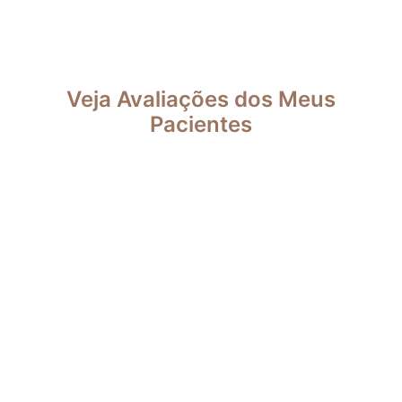
Veja Avaliações dos Meus
Pacientes