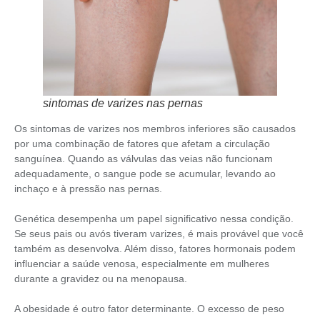
sintomas de varizes nas pernas
Os sintomas de varizes nos membros inferiores são causados
por uma combinação de fatores que afetam a circulação
sanguínea. Quando as válvulas das veias não funcionam
adequadamente, o sangue pode se acumular, levando ao
inchaço e à pressão nas pernas.
Genética desempenha um papel significativo nessa condição.
Se seus pais ou avós tiveram varizes, é mais provável que você
também as desenvolva. Além disso, fatores hormonais podem
influenciar a saúde venosa, especialmente em mulheres
durante a gravidez ou na menopausa.
A obesidade é outro fator determinante. O excesso de peso