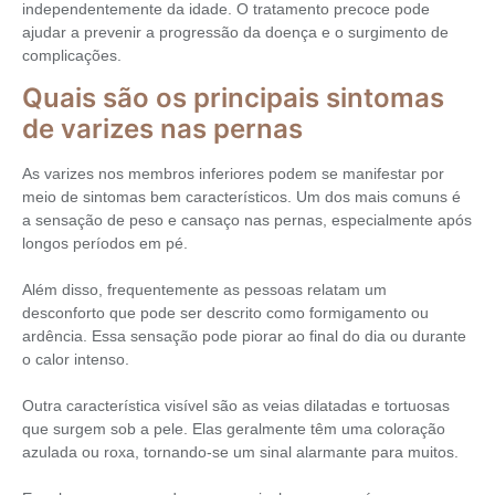
independentemente da idade. O tratamento precoce pode
ajudar a prevenir a progressão da doença e o surgimento de
complicações.
Quais são os principais sintomas
de varizes nas pernas
As varizes nos membros inferiores podem se manifestar por
meio de sintomas bem característicos. Um dos mais comuns é
a sensação de peso e cansaço nas pernas, especialmente após
longos períodos em pé.
Além disso, frequentemente as pessoas relatam um
desconforto que pode ser descrito como formigamento ou
ardência. Essa sensação pode piorar ao final do dia ou durante
o calor intenso.
Outra característica visível são as veias dilatadas e tortuosas
que surgem sob a pele. Elas geralmente têm uma coloração
azulada ou roxa, tornando-se um sinal alarmante para muitos.