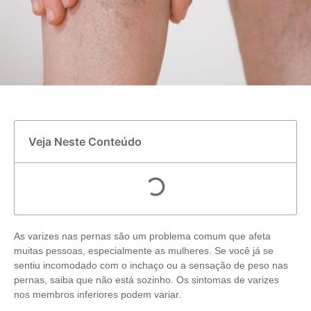
Veja Neste Conteúdo
As varizes nas pernas são um problema comum que afeta
muitas pessoas, especialmente as mulheres. Se você já se
sentiu incomodado com o inchaço ou a sensação de peso nas
pernas, saiba que não está sozinho. Os sintomas de varizes
nos membros inferiores podem variar.