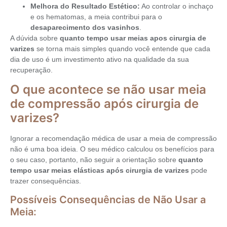
Melhora do Resultado Estético:
Ao controlar o inchaço
e os hematomas, a meia contribui para o
desaparecimento dos vasinhos
.
A dúvida sobre
quanto tempo usar meias apos cirurgia de
varizes
se torna mais simples quando você entende que cada
dia de uso é um investimento ativo na qualidade da sua
recuperação.
O que acontece se não usar meia
de compressão após cirurgia de
varizes?
Ignorar a recomendação médica de usar a meia de compressão
não é uma boa ideia. O seu médico calculou os benefícios para
o seu caso, portanto, não seguir a orientação sobre
quanto
tempo usar meias elásticas após cirurgia de varizes
pode
trazer consequências.
Possíveis Consequências de Não Usar a
Meia: