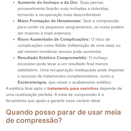
Aumento do Inchaço e da Dor:
Suas pernas
provavelmente ficarão mais inchadas e doloridas,
tornando a recuperação mais desconfortável.
Maior Formação de Hematomas:
Sem a compressão
para conter os pequenos sangramentos, os roxos podem
ser maiores e mais extensos.
Risco Aumentado de Complicações:
O risco de
complicações como flebite (inflamação de uma veia) ou
até mesmo trombose venosa pode aumentar.
Resultado Estético Comprometido:
O inchaço
excessivo pode levar a um resultado final menos
satisfatório. Uma recuperação inadequada pode impactar
o sucesso de tratamentos complementares, como a
Escleroterapia
, que visam o acabamento estético.
A estética final após o
tratamento para vasinhos
depende de
uma cicatrização perfeita. A meia de compressão é a
ferramenta que ajuda a garantir esse cenário ideal.
Quando posso parar de usar meia
de compressão?