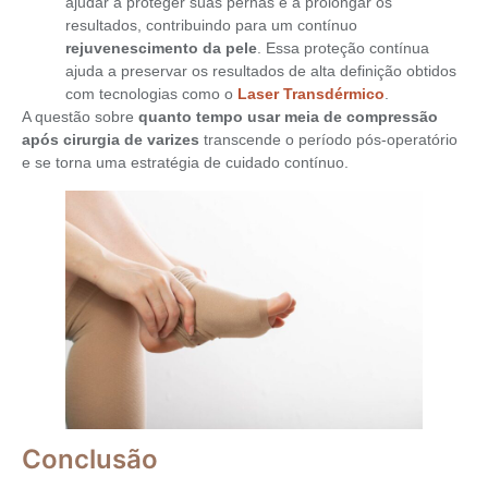
ajudar a proteger suas pernas e a prolongar os
resultados, contribuindo para um contínuo
rejuvenescimento da pele
. Essa proteção contínua
ajuda a preservar os resultados de alta definição obtidos
com tecnologias como o
Laser Transdérmico
.
A questão sobre
quanto tempo usar meia de compressão
após cirurgia de varizes
transcende o período pós-operatório
e se torna uma estratégia de cuidado contínuo.
Conclusão