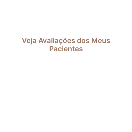
Veja Avaliações dos Meus
Pacientes