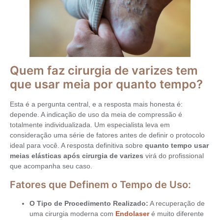
Quem faz cirurgia de varizes tem
que usar meia por quanto tempo?
Esta é a pergunta central, e a resposta mais honesta é:
depende. A indicação de uso da meia de compressão é
totalmente individualizada. Um especialista leva em
consideração uma série de fatores antes de definir o protocolo
ideal para você. A resposta definitiva sobre
quanto tempo usar
meias elásticas após cirurgia de varizes
virá do profissional
que acompanha seu caso.
Fatores que Definem o Tempo de Uso:
O Tipo de Procedimento Realizado:
A recuperação de
uma cirurgia moderna com
Endolaser
é muito diferente