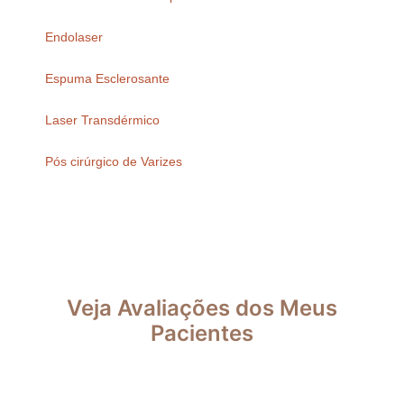
Endolaser
Espuma Esclerosante
Laser Transdérmico
Pós cirúrgico de Varizes
Veja Avaliações dos Meus
Pacientes