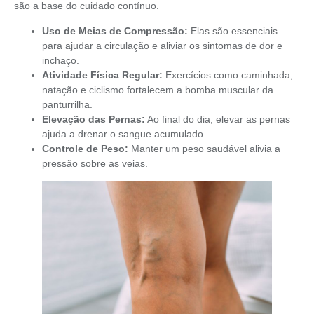
são a base do cuidado contínuo.
Uso de Meias de Compressão:
Elas são essenciais
para ajudar a circulação e aliviar os sintomas de dor e
inchaço.
Atividade Física Regular:
Exercícios como caminhada,
natação e ciclismo fortalecem a bomba muscular da
panturrilha.
Elevação das Pernas:
Ao final do dia, elevar as pernas
ajuda a drenar o sangue acumulado.
Controle de Peso:
Manter um peso saudável alivia a
pressão sobre as veias.