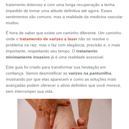
tratamento doloroso e com uma longa recuperação a tenha
impedido de tomar uma atitude definitiva até agora. Esses
sentimentos são comuns, mas a realidade da medicina vascular
mudou.
É hora de saber que existe um caminho diferente. Um caminho
onde o
tratamendo de varizes a laser
não só resolve o
problema na raiz, mas o faz com elegância, precisão e, o mais
importante, respeitando seu tempo. O
tratamento
minimamente invasivo
já é uma realidade acessível.
Este guia foi criado para transformar sua hesitação em
confiança. Vamos desmistificar as
varizes na panturrilha
,
mostrando por que elas aparecem e como as soluções mais
avançadas podem oferecer o alívio definitivo que você merece,
sem interromper sua vida.