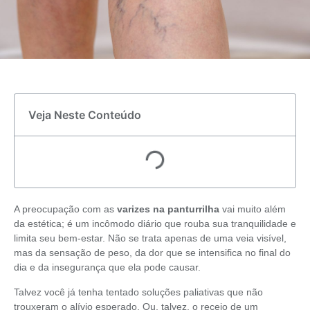
Veja Neste Conteúdo
A preocupação com as
varizes na panturrilha
vai muito além
da estética; é um incômodo diário que rouba sua tranquilidade e
limita seu bem-estar. Não se trata apenas de uma veia visível,
mas da sensação de peso, da dor que se intensifica no final do
dia e da insegurança que ela pode causar.
Talvez você já tenha tentado soluções paliativas que não
trouxeram o alívio esperado. Ou, talvez, o receio de um