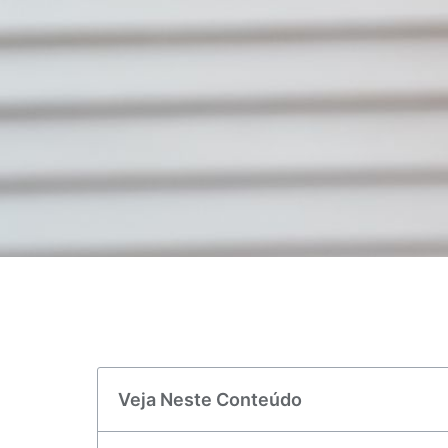
Veja Neste Conteúdo