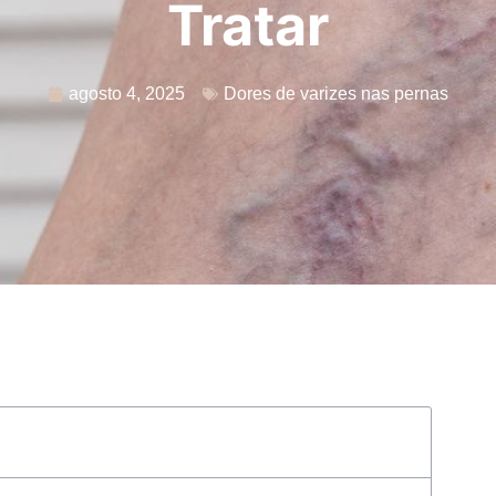
Tratar
agosto 4, 2025
Dores de varizes nas pernas