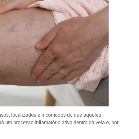
nsos, localizados e incômodos do que aqueles
 um processo inflamatório ativo dentro da veia e, por