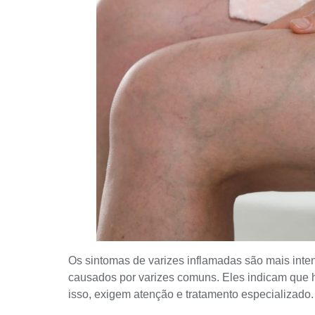
Os sintomas de varizes inflamadas são mais inte
causados por varizes comuns. Eles indicam que há
isso, exigem atenção e tratamento especializado.