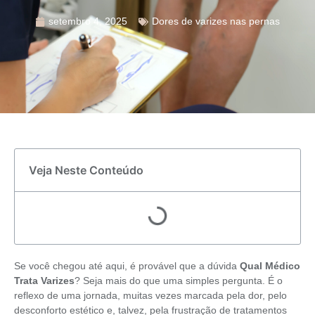
setembro 4, 2025
Dores de varizes nas pernas
Veja Neste Conteúdo
Se você chegou até aqui, é provável que a dúvida
Qual Médico
Trata Varizes
? Seja mais do que uma simples pergunta. É o
reflexo de uma jornada, muitas vezes marcada pela dor, pelo
desconforto estético e, talvez, pela frustração de tratamentos