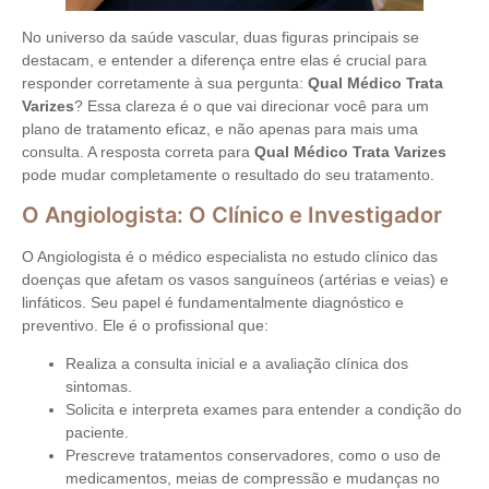
No universo da saúde vascular, duas figuras principais se
destacam, e entender a diferença entre elas é crucial para
responder corretamente à sua pergunta:
Qual Médico Trata
Varizes
? Essa clareza é o que vai direcionar você para um
plano de tratamento eficaz, e não apenas para mais uma
consulta. A resposta correta para
Qual Médico Trata Varizes
pode mudar completamente o resultado do seu tratamento.
O Angiologista: O Clínico e Investigador
O Angiologista é o médico especialista no estudo clínico das
doenças que afetam os vasos sanguíneos (artérias e veias) e
linfáticos. Seu papel é fundamentalmente diagnóstico e
preventivo. Ele é o profissional que:
Realiza a consulta inicial e a avaliação clínica dos
sintomas.
Solicita e interpreta exames para entender a condição do
paciente.
Prescreve tratamentos conservadores, como o uso de
medicamentos, meias de compressão e mudanças no