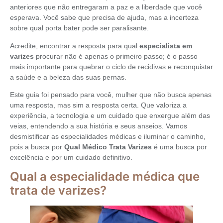
anteriores que não entregaram a paz e a liberdade que você
esperava. Você sabe que precisa de ajuda, mas a incerteza
sobre qual porta bater pode ser paralisante.
Acredite, encontrar a resposta para qual
especialista em
varizes
procurar não é apenas o primeiro passo; é o passo
mais importante para quebrar o ciclo de recidivas e reconquistar
a saúde e a beleza das suas pernas.
Este guia foi pensado para você, mulher que não busca apenas
uma resposta, mas sim a resposta certa. Que valoriza a
experiência, a tecnologia e um cuidado que enxergue além das
veias, entendendo a sua história e seus anseios. Vamos
desmistificar as especialidades médicas e iluminar o caminho,
pois a busca por
Qual Médico Trata Varizes
é uma busca por
excelência e por um cuidado definitivo.
Qual a especialidade médica que
trata de varizes?